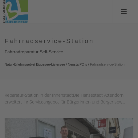
Fahrradservice-Station
Fahrradreparatur Self-Service
Natur-Erlebnisgebiet Biggesee-Listersee
/
Neusta POIs
/
Fahrradservice-Station
Reparatur-Station in der InnenstadtDie Hansestadt Attendorn
erweitert ihr Serviceangebot für Bürgerinnen und Bürger sow...