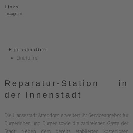
Links
Instagram
Eigenschaften:
Eintritt frei
Reparatur-Station in
der Innenstadt
Die Hansestadt Attendorn erweitert ihr Serviceangebot für
Bürgerinnen und Bürger sowie die zahlreichen Gäste der
Stadt: Neben dem bereits etablierten kostenlosen