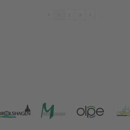
1
2
3