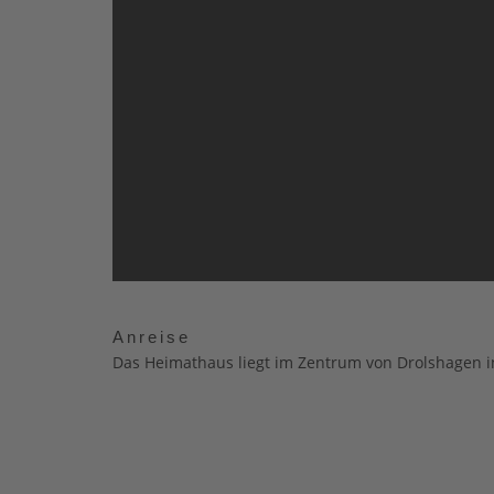
Anreise
Das Heimathaus liegt im Zentrum von Drolshagen i