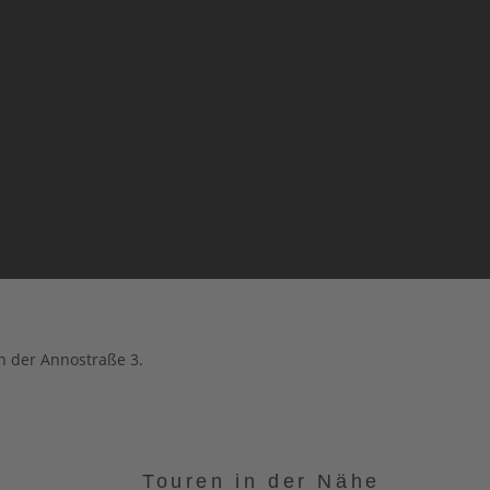
n der Annostraße 3.
Touren in der Nähe