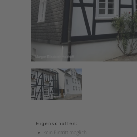
Eigenschaften:
kein Eintritt möglich