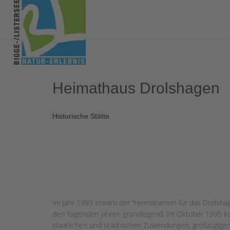
Heimathaus Drolshagen
Historische Stätte
Im Jahr 1993 erwarb der “Heimatverein für das Drolsha
den folgenden Jahren grundlegend. Im Oktober 1995 ko
staatlichen und städtischen Zuwendungen, großzügigen