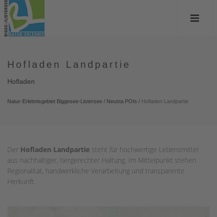
Hofladen Landpartie
Hofladen
Natur-Erlebnisgebiet Biggesee-Listersee
/
Neusta POIs
/
Hofladen Landpartie
Der
Hofladen Landpartie
steht für hochwertige Lebensmittel
aus nachhaltiger, tiergerechter Haltung. Im Mittelpunkt stehen
Regionalität, handwerkliche Verarbeitung und transparente
Herkunft.