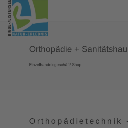
Orthopädie + Sanitätsha
Einzelhandelsgeschäft/ Shop
Orthopädietechnik 