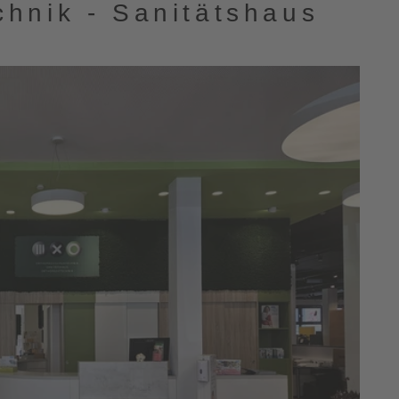
hnik - Sanitätshaus