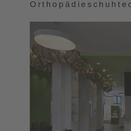
Orthopädieschuhtec