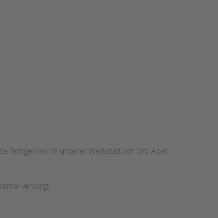
e fertigen wir in unserer Werkstatt vor Ort. Aber
timal versorgt.