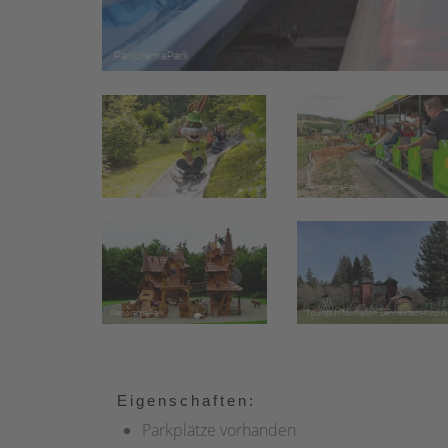
Eigenschaften:
Parkplätze vorhanden