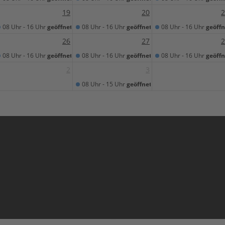
19
20
2
08 Uhr - 16 Uhr
geöffnet
08 Uhr - 16 Uhr
geöffnet
08 Uhr - 16 Uhr
geöffn
26
27
2
08 Uhr - 16 Uhr
geöffnet
08 Uhr - 16 Uhr
geöffnet
08 Uhr - 16 Uhr
geöffn
2
3
08 Uhr - 15 Uhr
geöffnet