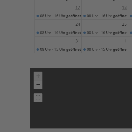
17
18
08 Uhr - 16 Uhr
geöffnet
08 Uhr - 16 Uhr
geöffnet
24
25
08 Uhr - 16 Uhr
geöffnet
08 Uhr - 16 Uhr
geöffnet
31
1
08 Uhr - 15 Uhr
geöffnet
08 Uhr - 15 Uhr
geöffnet
+
−