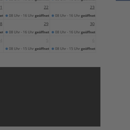
1
22
23
et
08 Uhr - 16 Uhr
geöffnet
08 Uhr - 16 Uhr
geöffnet
8
29
30
et
08 Uhr - 16 Uhr
geöffnet
08 Uhr - 16 Uhr
geöffnet
4
5
6
08 Uhr - 15 Uhr
geöffnet
08 Uhr - 15 Uhr
geöffnet