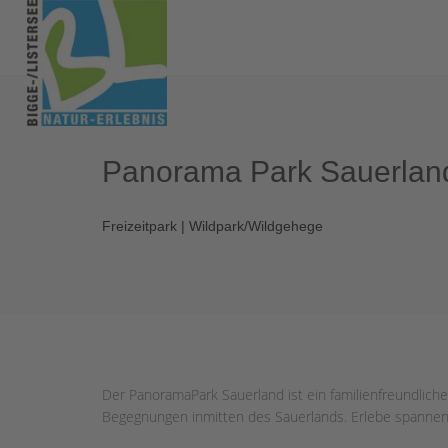
Panorama Park Sauerlan
Freizeitpark | Wildpark/Wildgehege
Der PanoramaPark Sauerland ist ein familienfreundlicher
Begegnungen inmitten des Sauerlands. Erlebe spannend