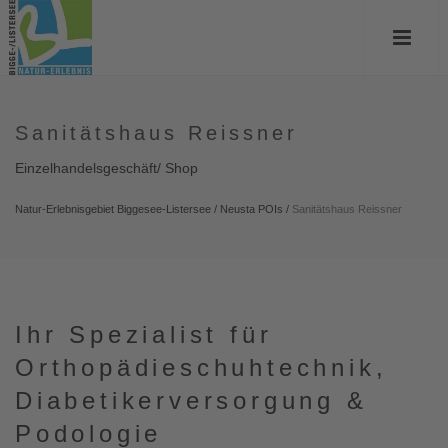
Sanitätshaus Reissner
Einzelhandelsgeschäft/ Shop
Natur-Erlebnisgebiet Biggesee-Listersee
/
Neusta POIs
/
Sanitätshaus Reissner
Ihr Spezialist für
Orthopädieschuhtechnik,
Diabetikerversorgung &
Podologie