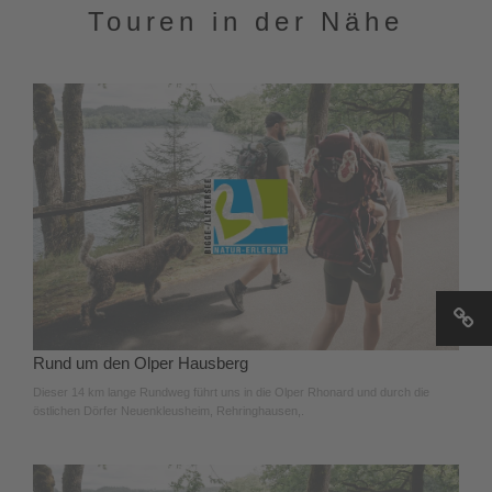
Touren in der Nähe
Rund um den Olper Hausberg
Dieser 14 km lange Rundweg führt uns in die Olper Rhonard und durch die
östlichen Dörfer Neuenkleusheim, Rehringhausen,.