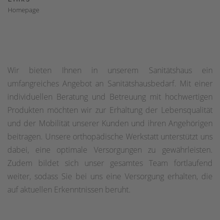
Homepage
Wir bieten Ihnen in unserem Sanitätshaus ein
umfangreiches Ange­bot an Sanitätshausbedarf. Mit einer
individuellen Beratung und Betreuung mit hochwertigen
Produkten möchten wir zur Erhaltung der Lebensqualität
und der Mobilität unserer Kunden und ihren Angehörigen
beitragen. Unsere orthopädische Werkstatt unter­stützt uns
dabei, eine optimale Versorgungen zu gewährleisten.
Zudem bildet sich unser gesamtes Team fortlaufend
weiter, sodass Sie bei uns eine Versorgung erhalten, die
auf aktuellen Erkenntnissen beruht.