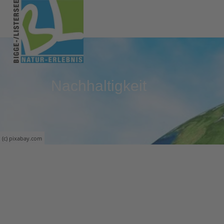
Nachhaltigkeit
(c) pixabay.com