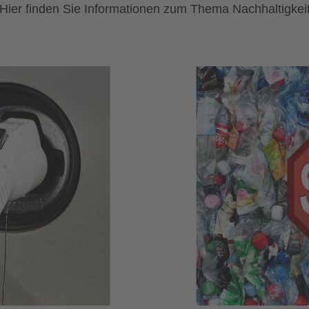
Hier finden Sie Informationen zum Thema Nachhaltigkei