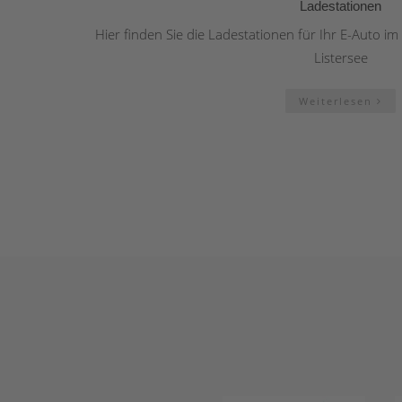
Ladestationen
Hier finden Sie die Ladestationen für Ihr E-Auto im
Listersee
Weiterlesen