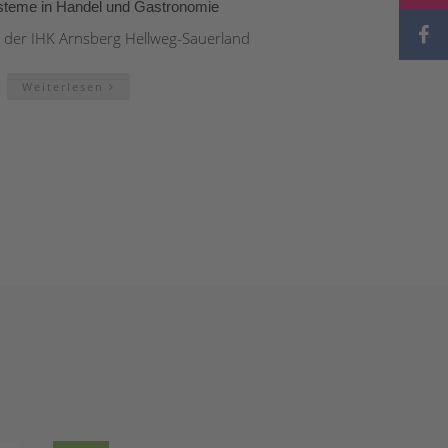
teme in Handel und Gastronomie
n der IHK Arnsberg Hellweg-Sauerland
Weiterlesen