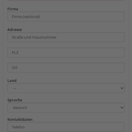
Firma
Adresse
Land
Sprache
Kontaktdaten