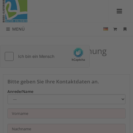
MENÜ
Kontakt zu Ferienwohnung
Sansibar
Bitte geben Sie Ihre Kontaktdaten an.
Anrede/Name