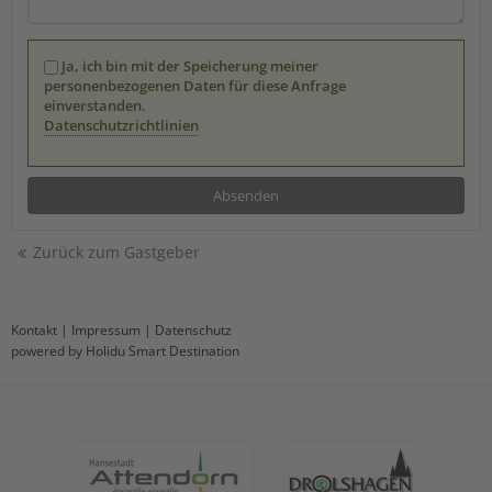
Ja, ich bin mit der Speicherung meiner
personenbezogenen Daten für diese Anfrage
einverstanden.
Datenschutzrichtlinien
Zurück zum Gastgeber
Kontakt
|
Impressum
|
Datenschutz
powered by Holidu Smart Destination