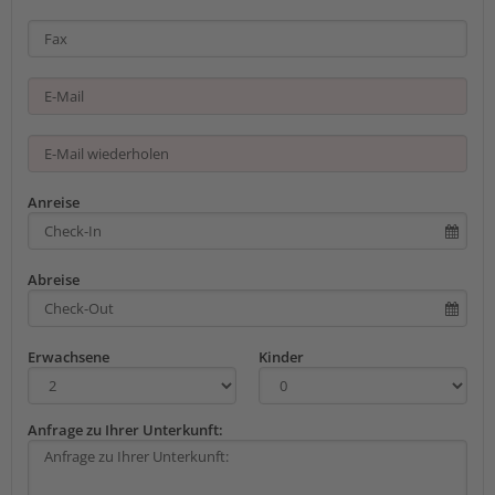
Anreise
Abreise
Erwachsene
Kinder
Anfrage zu Ihrer Unterkunft: