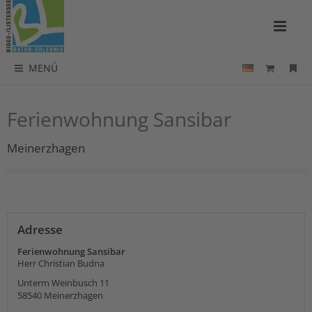
MENÜ
Ferienwohnung Sansibar
Meinerzhagen
Adresse
Ferienwohnung Sansibar
Herr Christian Budna
Unterm Weinbusch 11
58540
Meinerzhagen