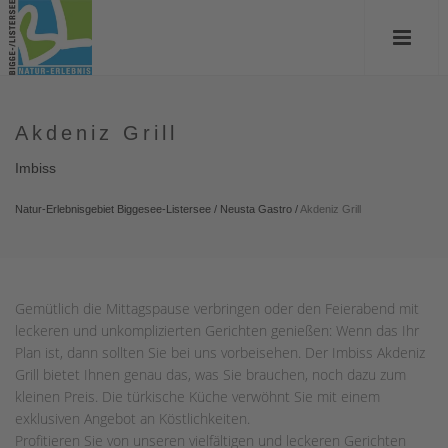
Akdeniz Grill
Imbiss
Natur-Erlebnisgebiet Biggesee-Listersee
/
Neusta Gastro
/
Akdeniz Grill
Gemütlich die Mittagspause verbringen oder den Feierabend mit
leckeren und unkomplizierten Gerichten genießen: Wenn das Ihr
Plan ist, dann sollten Sie bei uns vorbeisehen. Der Imbiss Akdeniz
Grill bietet Ihnen genau das, was Sie brauchen, noch dazu zum
kleinen Preis. Die türkische Küche verwöhnt Sie mit einem
exklusiven Angebot an Köstlichkeiten.
Profitieren Sie von unseren vielfältigen und leckeren Gerichten