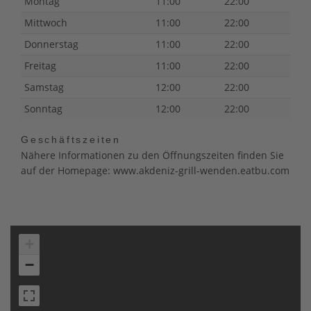
Montag
11:00
22:00
Mittwoch
11:00
22:00
Donnerstag
11:00
22:00
Freitag
11:00
22:00
Samstag
12:00
22:00
Sonntag
12:00
22:00
Geschäftszeiten
Nähere Informationen zu den Öffnungszeiten finden Sie
auf der Homepage: www.akdeniz-grill-wenden.eatbu.com
+
−