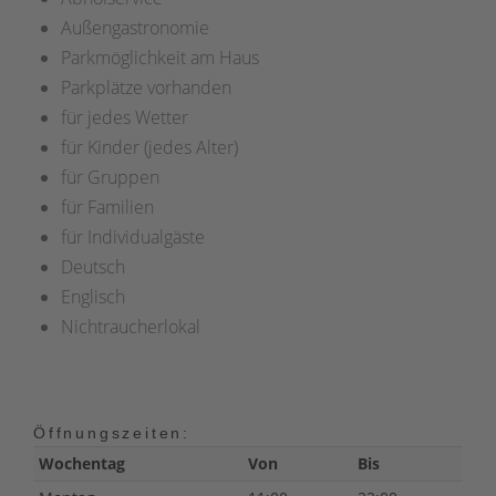
Außengastronomie
Parkmöglichkeit am Haus
Parkplätze vorhanden
für jedes Wetter
für Kinder (jedes Alter)
für Gruppen
für Familien
für Individualgäste
Deutsch
Englisch
Nichtraucherlokal
Öffnungszeiten:
Wochentag
Von
Bis