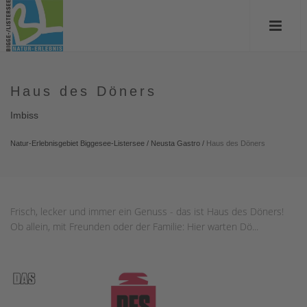
Haus des Döners
Imbiss
Natur-Erlebnisgebiet Biggesee-Listersee
/
Neusta Gastro
/
Haus des Döners
Frisch, lecker und immer ein Genuss - das ist Haus des Döners!
Ob allein, mit Freunden oder der Familie: Hier warten Dö...