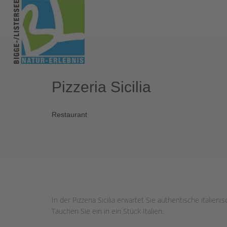
Pizzeria Sicilia
Restaurant
In der Pizzeria Sicilia erwartet Sie authentische italie
Tauchen Sie ein in ein Stück Italien.