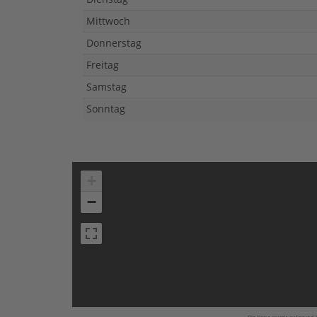
Mittwoch
Donnerstag
Freitag
Samstag
Sonntag
+
−