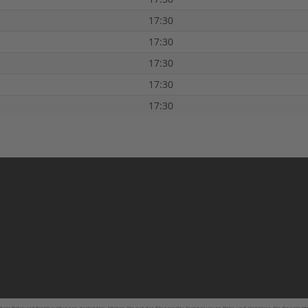
17:30
17:30
17:30
17:30
17:30