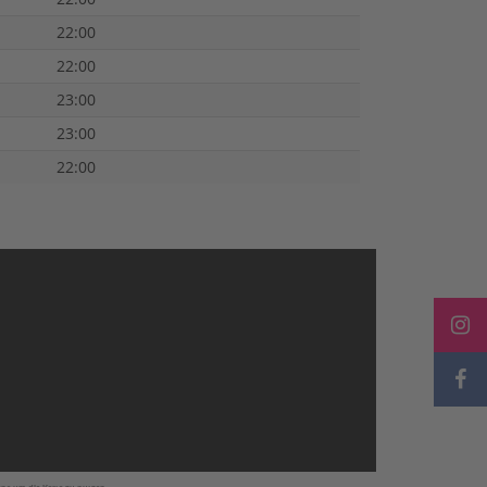
22:00
22:00
23:00
23:00
22:00