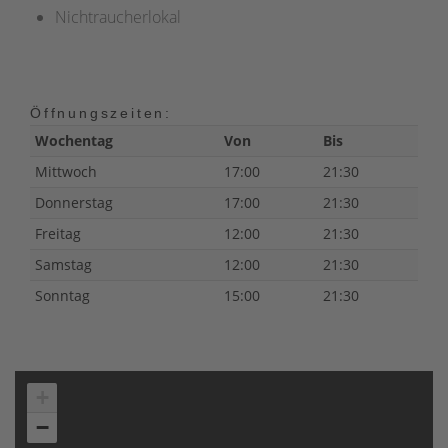
Nichtraucherlokal
Öffnungszeiten:
Wochentag
Von
Bis
Mittwoch
17:00
21:30
Donnerstag
17:00
21:30
Freitag
12:00
21:30
Samstag
12:00
21:30
Sonntag
15:00
21:30
+
−