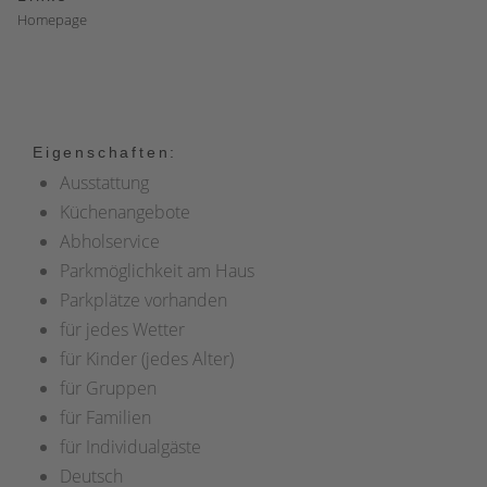
Homepage
Eigenschaften:
Ausstattung
Küchenangebote
Abholservice
Parkmöglichkeit am Haus
Parkplätze vorhanden
für jedes Wetter
für Kinder (jedes Alter)
für Gruppen
für Familien
für Individualgäste
Deutsch